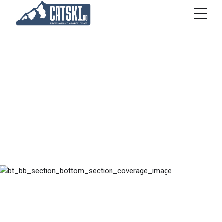
Shopping cart